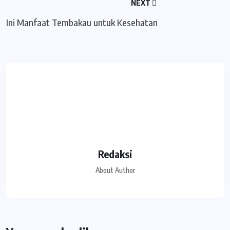
NEXT
Ini Manfaat Tembakau untuk Kesehatan
Redaksi
About Author