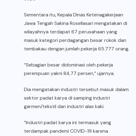
Sementara itu, Kepala Dinas Ketenagakerjaan
Jawa Tengah Sakina Rosellasari mengatakan di
wilayahnya terdapat 67 perusahaan yang
masuk kategori perdagangan besar rokok dan
tembakau dengan jumlah pekerja 65.777 orang.
“Sebagian besar didominasi oleh pekerja
perempuan yakni 84,77 persen,” ujarnya.
Dia mengatakan industri tersebut masuk dalam
sektor padat karya di samping industri
garmen/tekstil dan industri alas kaki.
“Industri padat karya ini termasuk yang
terdampak pandemi COVID-19 karena