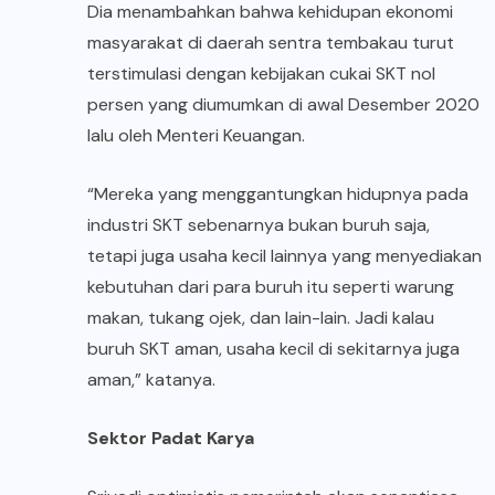
Dia menambahkan bahwa kehidupan ekonomi
masyarakat di daerah sentra tembakau turut
terstimulasi dengan kebijakan cukai SKT nol
persen yang diumumkan di awal Desember 2020
lalu oleh Menteri Keuangan.
“Mereka yang menggantungkan hidupnya pada
industri SKT sebenarnya bukan buruh saja,
tetapi juga usaha kecil lainnya yang menyediakan
kebutuhan dari para buruh itu seperti warung
makan, tukang ojek, dan lain-lain. Jadi kalau
buruh SKT aman, usaha kecil di sekitarnya juga
aman,” katanya.
Sektor Padat Karya