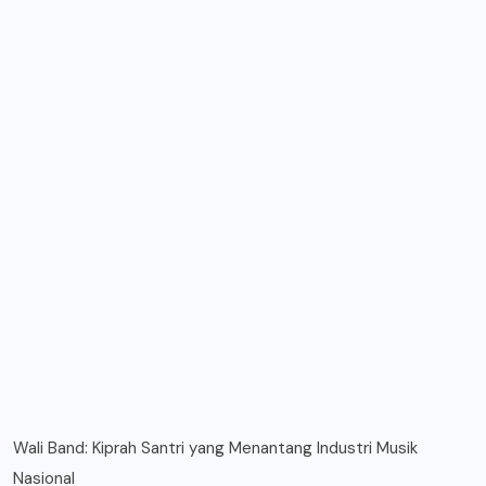
Wali Band: Kiprah Santri yang Menantang Industri Musik
Nasional