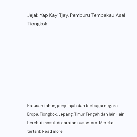
Jejak Yap Kay Tjay, Pemburu Tembakau Asal
Tiongkok
Ratusan tahun, penjelajah dari berbagai negara
Eropa, Tiongkok, Jepang, Timur Tengah dan lain-lain
berebut masuk di daratan nusantara. Mereka
tertarik
Read more