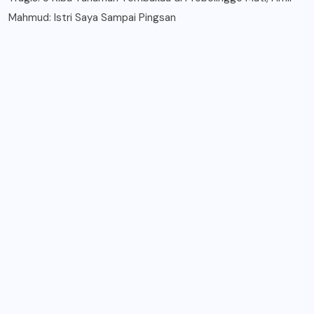
Mahmud: Istri Saya Sampai Pingsan