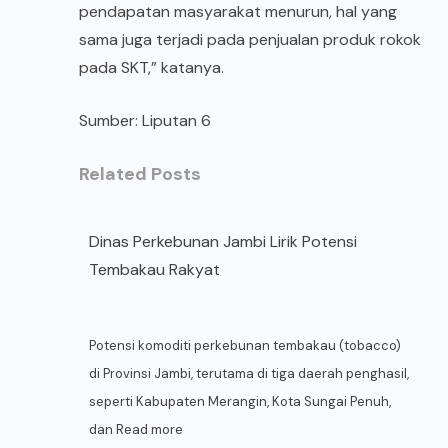
pendapatan masyarakat menurun, hal yang
sama juga terjadi pada penjualan produk rokok
pada SKT,” katanya.
Sumber: Liputan 6
Related Posts
Dinas Perkebunan Jambi Lirik Potensi
Tembakau Rakyat
Potensi komoditi perkebunan tembakau (tobacco)
di Provinsi Jambi, terutama di tiga daerah penghasil,
seperti Kabupaten Merangin, Kota Sungai Penuh,
dan
Read more