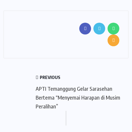
PREVIOUS
APTI Temanggung Gelar Sarasehan
Bertema “Menyemai Harapan di Musim
Peralihan”