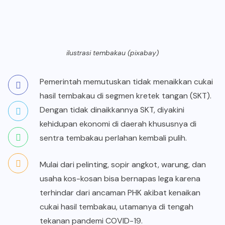
ilustrasi tembakau (pixabay)
Pemerintah memutuskan tidak menaikkan cukai
hasil tembakau di segmen kretek tangan (SKT).
Dengan tidak dinaikkannya SKT, diyakini
kehidupan ekonomi di daerah khususnya di
sentra tembakau perlahan kembali pulih.
Mulai dari pelinting, sopir angkot, warung, dan
usaha kos-kosan bisa bernapas lega karena
terhindar dari ancaman PHK akibat kenaikan
cukai hasil tembakau, utamanya di tengah
tekanan pandemi COVID-19.