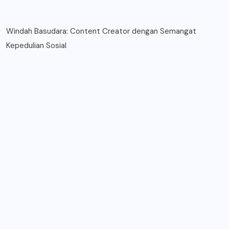
Windah Basudara: Content Creator dengan Semangat
Kepedulian Sosial