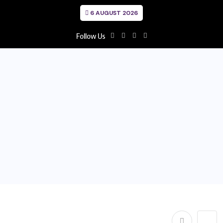
6 AUGUST 2026
Follow Us