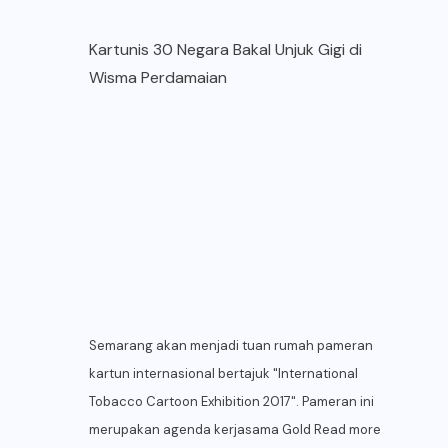
Kartunis 30 Negara Bakal Unjuk Gigi di
Wisma Perdamaian
Semarang akan menjadi tuan rumah pameran
kartun internasional bertajuk "International
Tobacco Cartoon Exhibition 2017". Pameran ini
merupakan agenda kerjasama Gold
Read more