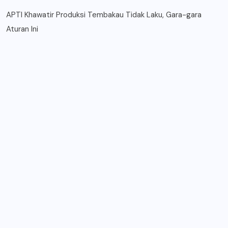
APTI Khawatir Produksi Tembakau Tidak Laku, Gara-gara
Aturan Ini