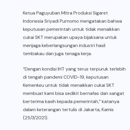
Ketua Paguyuban Mitra Produksi Sigaret
Indonesia Sriyadi Purnomo mengatakan bahwa
keputusan pemerintah untuk tidak menaikkan
cukai SKT merupakan upaya bijaksana untuk
menjaga keberlangsungan industri hasil
tembakau dan juga tenaga kerja.
“Dengan kondisi IHT yang terus terpuruk terlebih
di tengah pandemi COVID-19, keputusan
Kemenkeu untuk tidak menaikkan cukai SKT
membuat kami bisa sedikit bernafas dan sangat
berterima kasih kepada pemerintah,” katanya
dalam keterangan tertulis di Jakarta, Kamis
(25/3/2021).