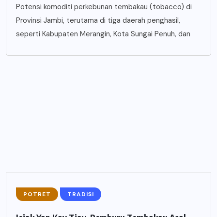
Potensi komoditi perkebunan tembakau (tobacco) di
Provinsi Jambi, terutama di tiga daerah penghasil,
seperti Kabupaten Merangin, Kota Sungai Penuh, dan
POTRET
TRADISI