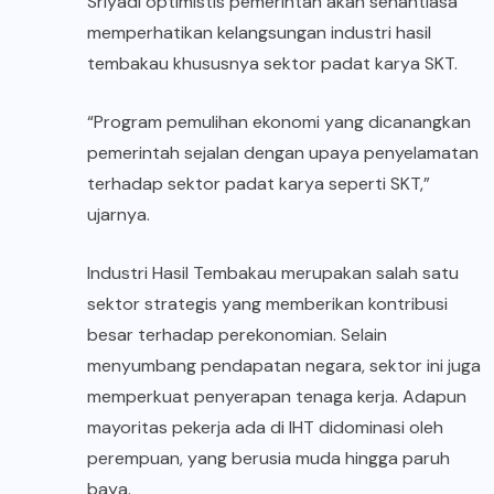
Sriyadi optimistis pemerintah akan senantiasa
memperhatikan kelangsungan industri hasil
tembakau khususnya sektor padat karya SKT.
“Program pemulihan ekonomi yang dicanangkan
pemerintah sejalan dengan upaya penyelamatan
terhadap sektor padat karya seperti SKT,”
ujarnya.
Industri Hasil Tembakau merupakan salah satu
sektor strategis yang memberikan kontribusi
besar terhadap perekonomian. Selain
menyumbang pendapatan negara, sektor ini juga
memperkuat penyerapan tenaga kerja. Adapun
mayoritas pekerja ada di IHT didominasi oleh
perempuan, yang berusia muda hingga paruh
baya.