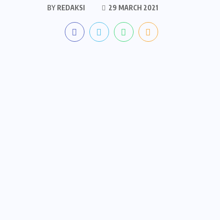
BY
REDAKSI
29 MARCH 2021