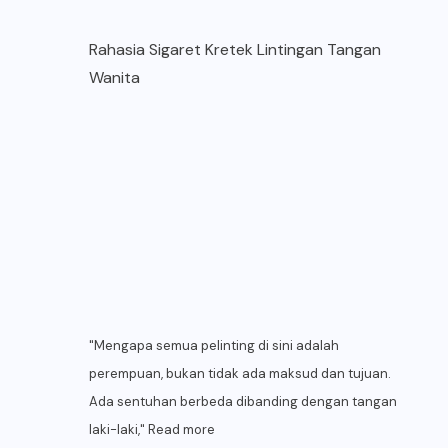
Rahasia Sigaret Kretek Lintingan Tangan
Wanita
"Mengapa semua pelinting di sini adalah
perempuan, bukan tidak ada maksud dan tujuan.
Ada sentuhan berbeda dibanding dengan tangan
laki-laki,"
Read more