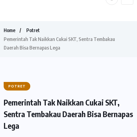
Home
Potret
Pemerintah Tak Naikkan Cukai SKT, Sentra Tembakau
Daerah Bisa Bernapas Lega
POTRET
Pemerintah Tak Naikkan Cukai SKT,
Sentra Tembakau Daerah Bisa Bernapas
Lega