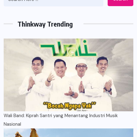
Thinkway Trending
Wali Band: Kiprah Santri yang Menantang Industri Musik
Nasional