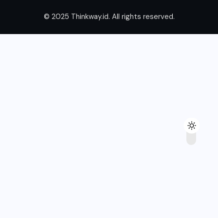
© 2025 Thinkway.id. All rights reserved.