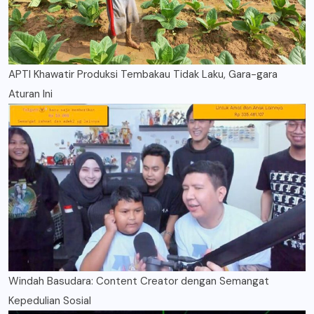
APTI Khawatir Produksi Tembakau Tidak Laku, Gara-gara
Aturan Ini
Windah Basudara: Content Creator dengan Semangat
Kepedulian Sosial