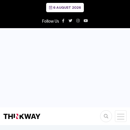
6 AUGUST 2026
Follow Us