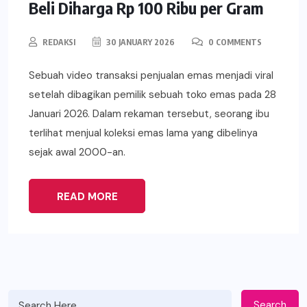
Beli Diharga Rp 100 Ribu per Gram
REDAKSI
30 JANUARY 2026
0 COMMENTS
Sebuah video transaksi penjualan emas menjadi viral
setelah dibagikan pemilik sebuah toko emas pada 28
Januari 2026. Dalam rekaman tersebut, seorang ibu
terlihat menjual koleksi emas lama yang dibelinya
sejak awal 2000-an.
READ MORE
Search