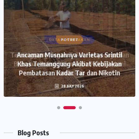
POTRET
Ancaman Musnahnya Varietas Srintil
Khas Temanggung Akibat Kebijakan
Pembatasan Kadar Tar dan Nikotin
28 JULY 2026
Blog Posts