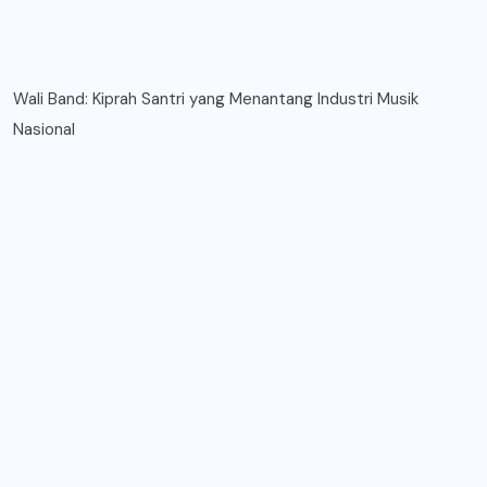
Wali Band: Kiprah Santri yang Menantang Industri Musik
Nasional