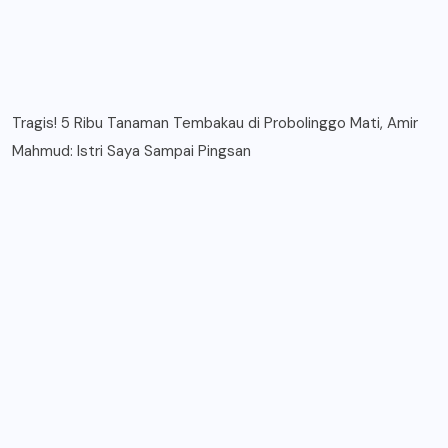
Tragis! 5 Ribu Tanaman Tembakau di Probolinggo Mati, Amir
Mahmud: Istri Saya Sampai Pingsan