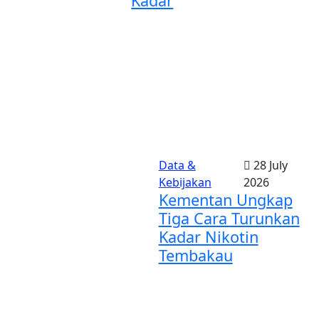
Kadar
Data &
28 July
Kebijakan
2026
Kementan Ungkap
Tiga Cara Turunkan
Kadar Nikotin
Tembakau