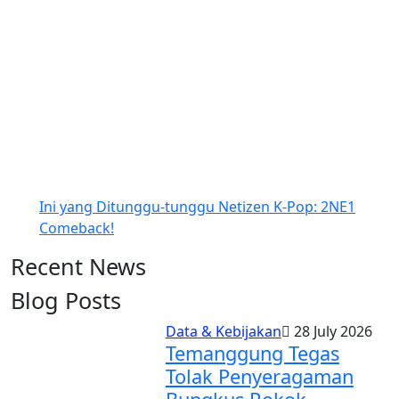
Ini yang Ditunggu-tunggu Netizen K-Pop: 2NE1
Comeback!
Recent News
Blog Posts
Data & Kebijakan
28 July 2026
Temanggung Tegas
Tolak Penyeragaman