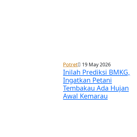
Potret
19 May 2026
Inilah Prediksi BMKG,
Ingatkan Petani
Tembakau Ada Hujan
Awal Kemarau