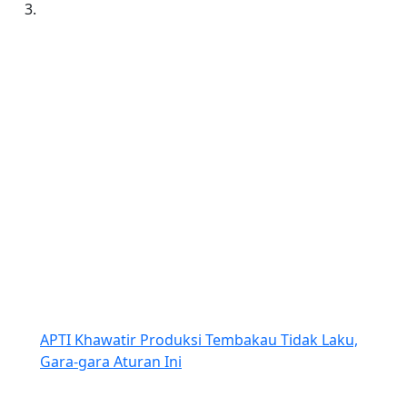
APTI Khawatir Produksi Tembakau Tidak Laku,
Gara-gara Aturan Ini