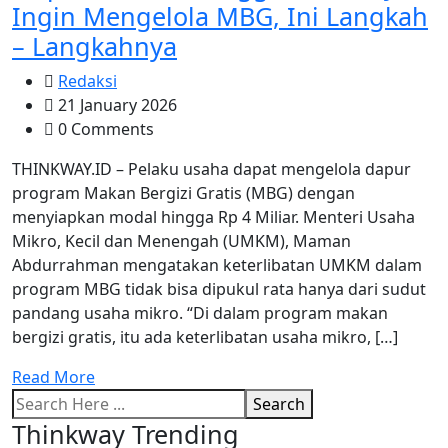
Ingin Mengelola MBG, Ini Langkah
– Langkahnya
Redaksi
21 January 2026
0 Comments
THINKWAY.ID – Pelaku usaha dapat mengelola dapur
program Makan Bergizi Gratis (MBG) dengan
menyiapkan modal hingga Rp 4 Miliar. Menteri Usaha
Mikro, Kecil dan Menengah (UMKM), Maman
Abdurrahman mengatakan keterlibatan UMKM dalam
program MBG tidak bisa dipukul rata hanya dari sudut
pandang usaha mikro. “Di dalam program makan
bergizi gratis, itu ada keterlibatan usaha mikro, […]
Read More
Search
Thinkway Trending