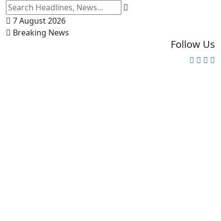
7 August 2026
Breaking News
Follow Us