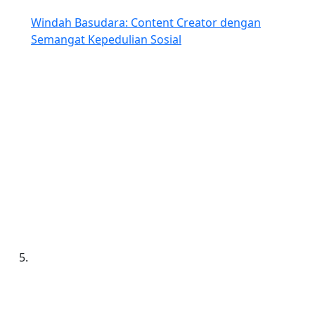
Windah Basudara: Content Creator dengan
Semangat Kepedulian Sosial