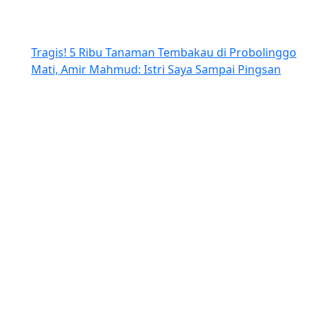
Tragis! 5 Ribu Tanaman Tembakau di Probolinggo
Mati, Amir Mahmud: Istri Saya Sampai Pingsan