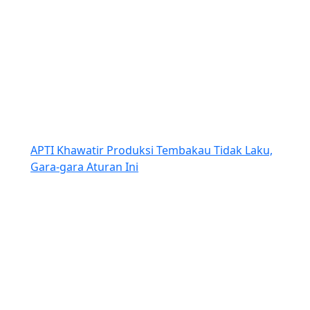
APTI Khawatir Produksi Tembakau Tidak Laku,
Gara-gara Aturan Ini