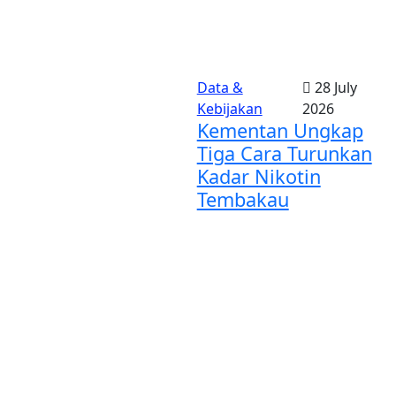
Data &
28 July
Kebijakan
2026
Kementan Ungkap
Tiga Cara Turunkan
Kadar Nikotin
Tembakau