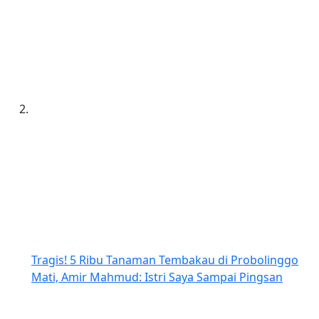
Tragis! 5 Ribu Tanaman Tembakau di Probolinggo
Mati, Amir Mahmud: Istri Saya Sampai Pingsan