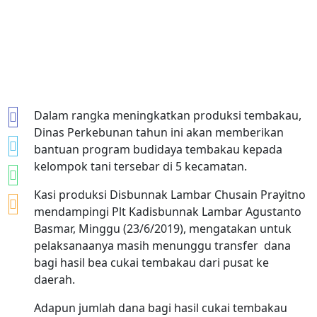
Dalam rangka meningkatkan produksi tembakau,
Dinas Perkebunan tahun ini akan memberikan
bantuan program budidaya tembakau kepada
kelompok tani tersebar di 5 kecamatan.
Kasi produksi Disbunnak Lambar Chusain Prayitno
mendampingi Plt Kadisbunnak Lambar Agustanto
Basmar, Minggu (23/6/2019), mengatakan untuk
pelaksanaanya masih menunggu transfer dana
bagi hasil bea cukai tembakau dari pusat ke
daerah.
Adapun jumlah dana bagi hasil cukai tembakau