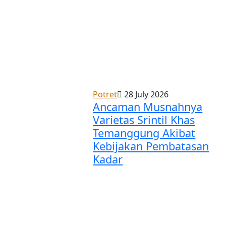
Potret
28 July 2026
Ancaman Musnahnya
Varietas Srintil Khas
Temanggung Akibat
Kebijakan Pembatasan
Kadar