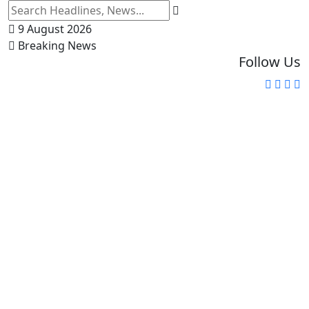
9 August 2026
Breaking News
Follow Us