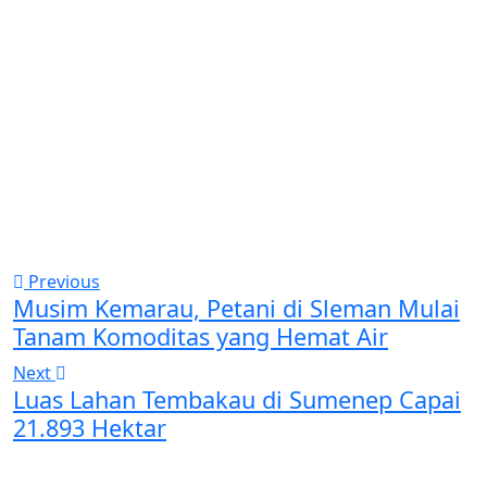
Previous
Musim Kemarau, Petani di Sleman Mulai
Tanam Komoditas yang Hemat Air
Next
Luas Lahan Tembakau di Sumenep Capai
21.893 Hektar