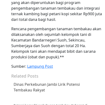
yang akan diperuntukan bagi program
pengembangan tanaman tembakau dan integrasi
ternak kambing bagi petani kopi sekitar Rp900 juta
dari total dana bagi hasil.
Rencana pengembangan tanaman tembakau akan
dilaksanakan oleh sejumlah kelompok tani di
Kecamatan Bandarnegeri Suoh, Sekincau,
Sumberjaya dan Suoh dengan total 20 Ha.
Kelompok tani akan mendapat bibit dan sarana
produksi (obat dan pupuk).**
Sumber:
Lampung Post
Related Posts
Dinas Perkebunan Jambi Lirik Potensi
Tembakau Rakyat