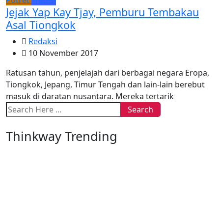
Jejak Yap Kay Tjay, Pemburu Tembakau
Asal Tiongkok
Redaksi
10 November 2017
Ratusan tahun, penjelajah dari berbagai negara Eropa,
Tiongkok, Jepang, Timur Tengah dan lain-lain berebut
masuk di daratan nusantara. Mereka tertarik
Search
Thinkway Trending