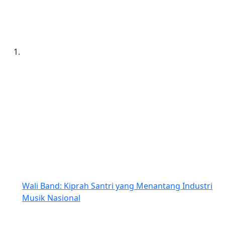
Wali Band: Kiprah Santri yang Menantang Industri
Musik Nasional