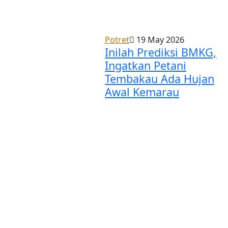
Potret
19 May 2026
Inilah Prediksi BMKG,
Ingatkan Petani
Tembakau Ada Hujan
Awal Kemarau