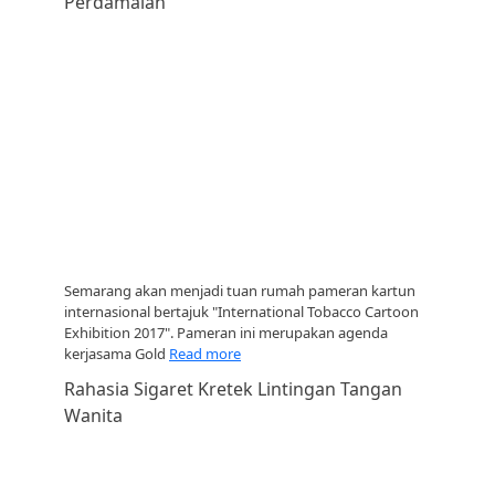
Perdamaian
Semarang akan menjadi tuan rumah pameran kartun
internasional bertajuk "International Tobacco Cartoon
Exhibition 2017". Pameran ini merupakan agenda
kerjasama Gold
Read more
Rahasia Sigaret Kretek Lintingan Tangan
Wanita