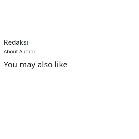
Redaksi
About Author
You may also like