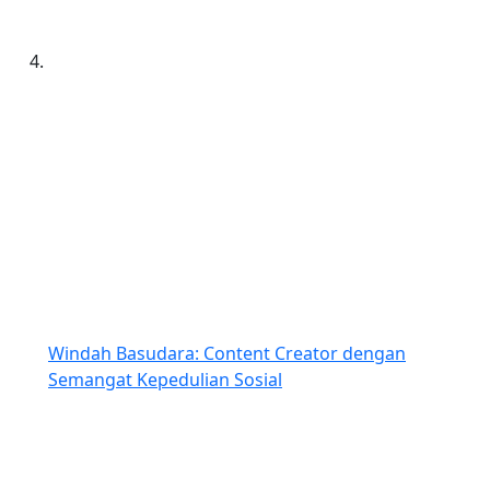
Windah Basudara: Content Creator dengan
Semangat Kepedulian Sosial