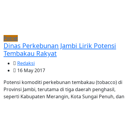
Potret
Dinas Perkebunan Jambi Lirik Potensi
Tembakau Rakyat
Redaksi
16 May 2017
Potensi komoditi perkebunan tembakau (tobacco) di
Provinsi Jambi, terutama di tiga daerah penghasil,
seperti Kabupaten Merangin, Kota Sungai Penuh, dan