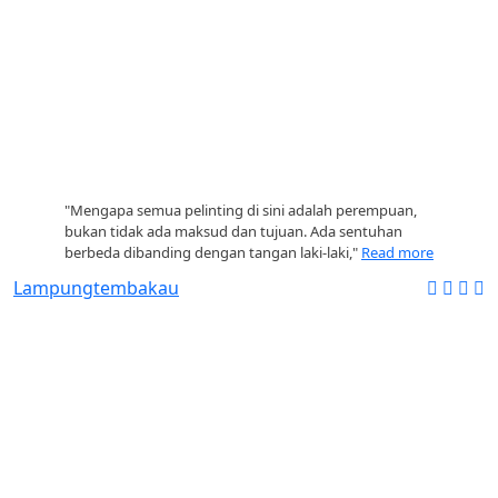
"Mengapa semua pelinting di sini adalah perempuan,
bukan tidak ada maksud dan tujuan. Ada sentuhan
berbeda dibanding dengan tangan laki-laki,"
Read more
Lampung
tembakau