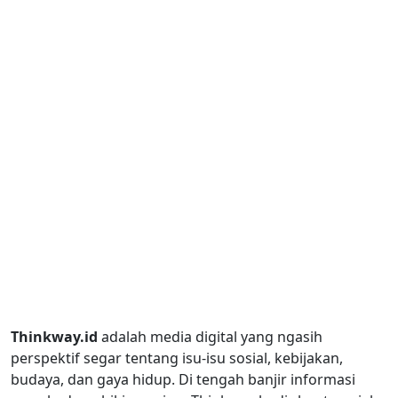
Thinkway.id
adalah media digital yang ngasih
perspektif segar tentang isu-isu sosial, kebijakan,
budaya, dan gaya hidup. Di tengah banjir informasi