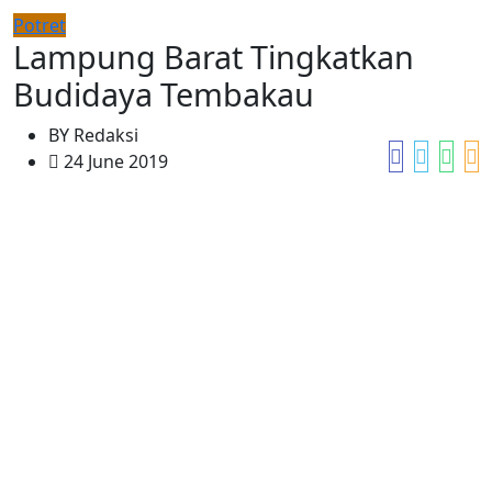
Potret
Lampung Barat Tingkatkan
Budidaya Tembakau
BY
Redaksi
24 June 2019