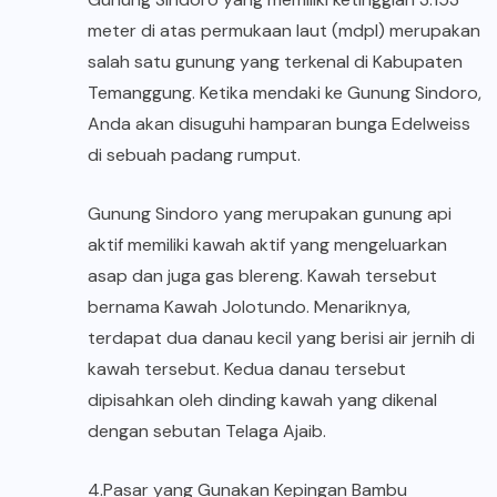
meter di atas permukaan laut (mdpl) merupakan
salah satu gunung yang terkenal di Kabupaten
Temanggung. Ketika mendaki ke Gunung Sindoro,
Anda akan disuguhi hamparan bunga Edelweiss
di sebuah padang rumput.
Gunung Sindoro yang merupakan gunung api
aktif memiliki kawah aktif yang mengeluarkan
asap dan juga gas blereng. Kawah tersebut
bernama Kawah Jolotundo. Menariknya,
terdapat dua danau kecil yang berisi air jernih di
kawah tersebut. Kedua danau tersebut
dipisahkan oleh dinding kawah yang dikenal
dengan sebutan Telaga Ajaib.
4.Pasar yang Gunakan Kepingan Bambu