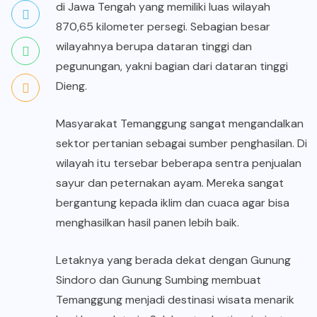
di Jawa Tengah yang memiliki luas wilayah
870,65 kilometer persegi. Sebagian besar
wilayahnya berupa dataran tinggi dan
pegunungan, yakni bagian dari dataran tinggi
Dieng.
Masyarakat Temanggung sangat mengandalkan
sektor pertanian sebagai sumber penghasilan. Di
wilayah itu tersebar beberapa sentra penjualan
sayur dan peternakan ayam. Mereka sangat
bergantung kepada iklim dan cuaca agar bisa
menghasilkan hasil panen lebih baik.
Letaknya yang berada dekat dengan Gunung
Sindoro dan Gunung Sumbing membuat
Temanggung menjadi destinasi wisata menarik