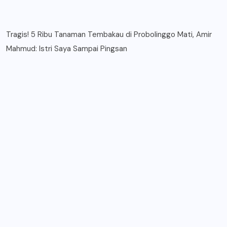
Tragis! 5 Ribu Tanaman Tembakau di Probolinggo Mati, Amir
Mahmud: Istri Saya Sampai Pingsan