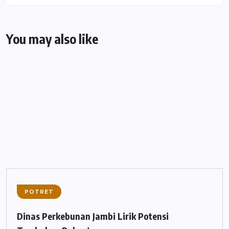
You may also like
POTRET
Dinas Perkebunan Jambi Lirik Potensi