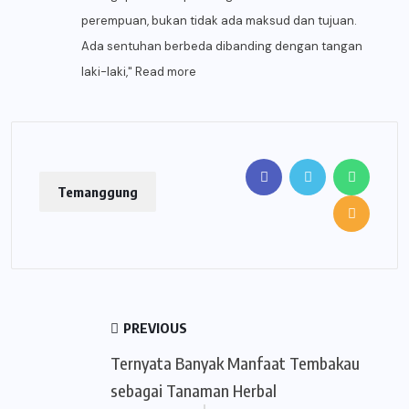
perempuan, bukan tidak ada maksud dan tujuan.
Ada sentuhan berbeda dibanding dengan tangan
laki-laki,"
Read more
Temanggung
PREVIOUS
Ternyata Banyak Manfaat Tembakau
sebagai Tanaman Herbal