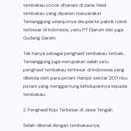
tembakau cocok ditanam di sana. Hasil
tembakau yang dipanen masyarakat
Temanggung selanjutnya disuplai ke pabrik rokok
terbesar di Indonesia, yaitu PT Djarum dan juga
Gudang Garam.
Tak hanya sebagai penghasil tembakau terbaik,
Temanggung juga merupakan salah satu
penghasil tembakau terbesar di Indonesia yang
dikelola oleh para petani. Hampir sekitar 200 ribu
petani yang menggantung kehidupannya kepada
tembakau.
2. Penghasil Kopi Terbesar di Jawa Tengah
Selain dikenal dengan tembakaunya,