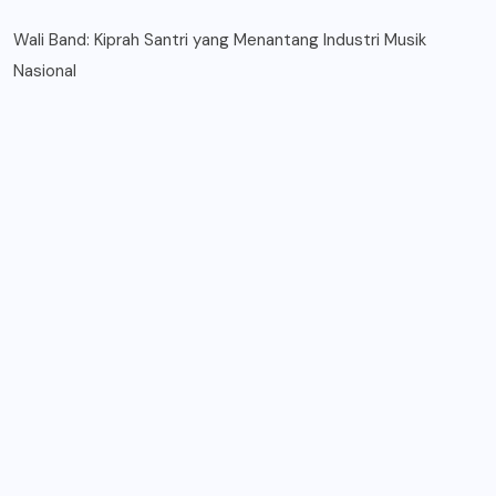
Wali Band: Kiprah Santri yang Menantang Industri Musik
Nasional