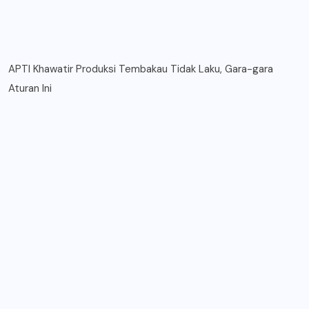
APTI Khawatir Produksi Tembakau Tidak Laku, Gara-gara
Aturan Ini