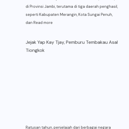
di Provinsi Jambi, terutama di tiga daerah penghasil,
seperti Kabupaten Merangin, Kota Sungai Penuh,
dan
Read more
Jejak Yap Kay Tjay, Pemburu Tembakau Asal
Tiongkok
Ratusan tahun, penjelajah dari berbagai negara