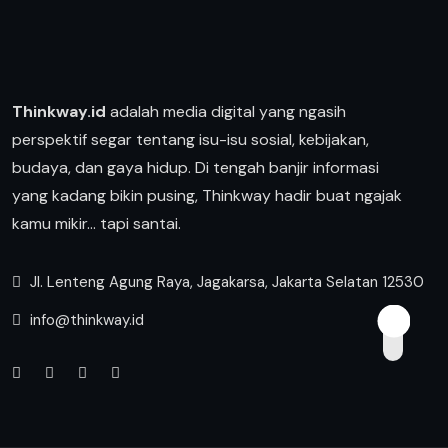
Thinkway.id
adalah media digital yang ngasih
perspektif segar tentang isu-isu sosial, kebijakan,
budaya, dan gaya hidup. Di tengah banjir informasi
yang kadang bikin pusing, Thinkway hadir buat ngajak
kamu mikir… tapi santai.
Jl. Lenteng Agung Raya, Jagakarsa, Jakarta Selatan 12530
info@thinkway.id