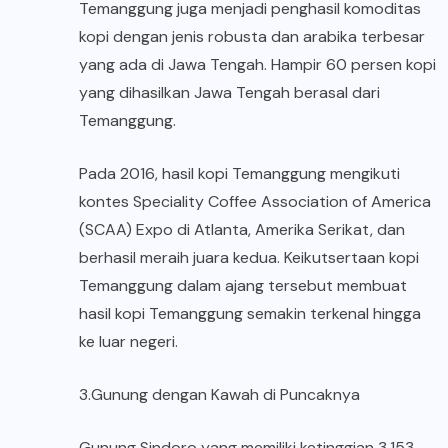
Temanggung juga menjadi penghasil komoditas
kopi dengan jenis robusta dan arabika terbesar
yang ada di Jawa Tengah. Hampir 60 persen kopi
yang dihasilkan Jawa Tengah berasal dari
Temanggung.
Pada 2016, hasil kopi Temanggung mengikuti
kontes Speciality Coffee Association of America
(SCAA) Expo di Atlanta, Amerika Serikat, dan
berhasil meraih juara kedua. Keikutsertaan kopi
Temanggung dalam ajang tersebut membuat
hasil kopi Temanggung semakin terkenal hingga
ke luar negeri.
3.Gunung dengan Kawah di Puncaknya
Gunung Sindoro yang memiliki ketinggian 3.153