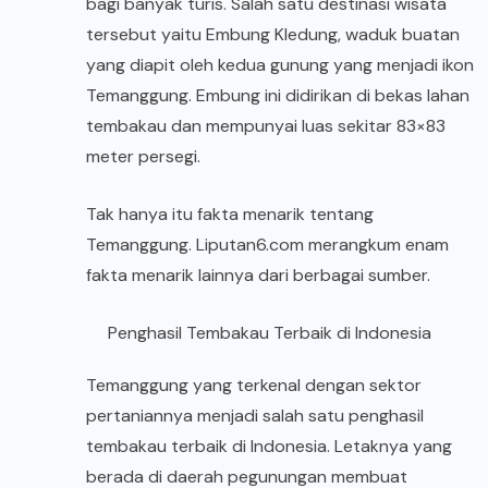
bagi banyak turis. Salah satu destinasi wisata
tersebut yaitu Embung Kledung, waduk buatan
yang diapit oleh kedua gunung yang menjadi ikon
Temanggung. Embung ini didirikan di bekas lahan
tembakau dan mempunyai luas sekitar 83×83
meter persegi.
Tak hanya itu fakta menarik tentang
Temanggung. Liputan6.com merangkum enam
fakta menarik lainnya dari berbagai sumber.
Penghasil Tembakau Terbaik di Indonesia
Temanggung yang terkenal dengan sektor
pertaniannya menjadi salah satu penghasil
tembakau terbaik di Indonesia. Letaknya yang
berada di daerah pegunungan membuat