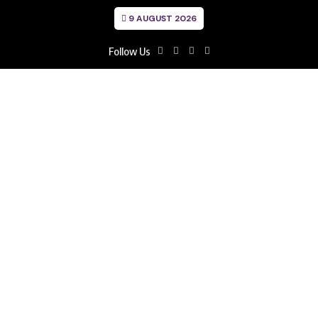
9 AUGUST 2026
Follow Us