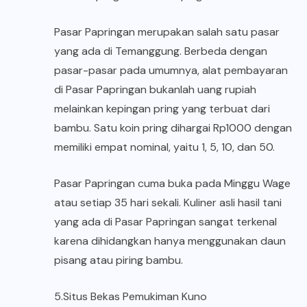
Pasar Papringan merupakan salah satu pasar
yang ada di Temanggung. Berbeda dengan
pasar-pasar pada umumnya, alat pembayaran
di Pasar Papringan bukanlah uang rupiah
melainkan kepingan pring yang terbuat dari
bambu. Satu koin pring dihargai Rp1000 dengan
memiliki empat nominal, yaitu 1, 5, 10, dan 50.
Pasar Papringan cuma buka pada Minggu Wage
atau setiap 35 hari sekali. Kuliner asli hasil tani
yang ada di Pasar Papringan sangat terkenal
karena dihidangkan hanya menggunakan daun
pisang atau piring bambu.
5.Situs Bekas Pemukiman Kuno