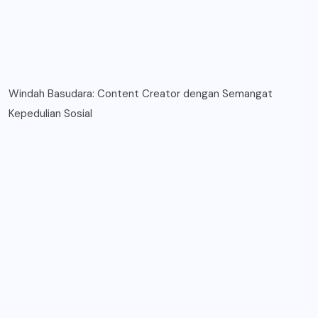
Windah Basudara: Content Creator dengan Semangat
Kepedulian Sosial