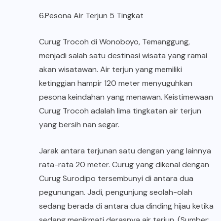
6.Pesona Air Terjun 5 Tingkat
Curug Trocoh di Wonoboyo, Temanggung,
menjadi salah satu destinasi wisata yang ramai
akan wisatawan. Air terjun yang memiliki
ketinggian hampir 120 meter menyuguhkan
pesona keindahan yang menawan. Keistimewaan
Curug Trocoh adalah lima tingkatan air terjun
yang bersih nan segar.
Jarak antara terjunan satu dengan yang lainnya
rata-rata 20 meter. Curug yang dikenal dengan
Curug Surodipo tersembunyi di antara dua
pegunungan. Jadi, pengunjung seolah-olah
sedang berada di antara dua dinding hijau ketika
sedang menikmati derasnya air terjun. (Sumber: