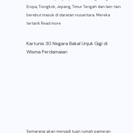
Eropa, Tiongkok, Jepang, Timur Tengah dan lain-lain
berebut masuk di daratan nusantara. Mereka
tertarik
Read more
Kartunis 30 Negara Bakal Unjuk Gigi di
Wisma Perdamaian
Semarang akan menjadi tuan rumah pameran