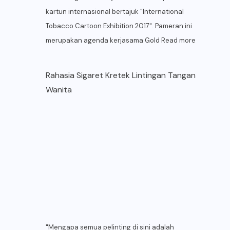
kartun internasional bertajuk "International
Tobacco Cartoon Exhibition 2017". Pameran ini
merupakan agenda kerjasama Gold
Read more
Rahasia Sigaret Kretek Lintingan Tangan
Wanita
"Mengapa semua pelinting di sini adalah