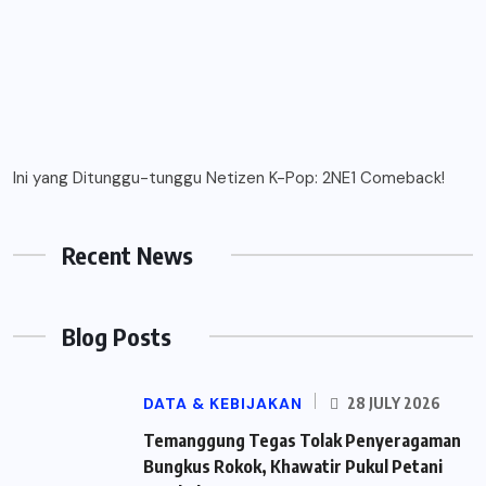
Ini yang Ditunggu-tunggu Netizen K-Pop: 2NE1 Comeback!
Recent News
Blog Posts
DATA & KEBIJAKAN
28 JULY 2026
Temanggung Tegas Tolak Penyeragaman
Bungkus Rokok, Khawatir Pukul Petani