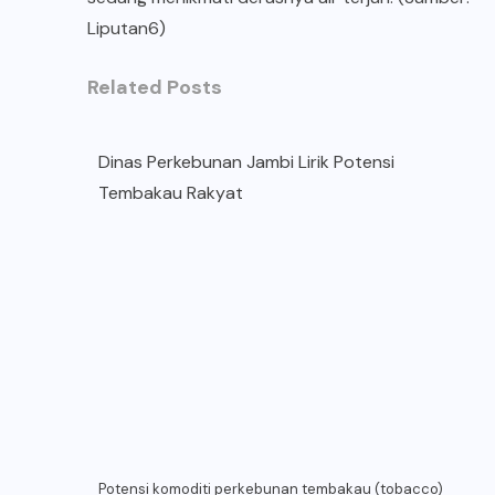
Liputan6)
Related Posts
Dinas Perkebunan Jambi Lirik Potensi
Tembakau Rakyat
Potensi komoditi perkebunan tembakau (tobacco)