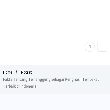
Home
Potret
Fakta Tentang Temanggung sebagai Penghasil Tembakau
Terbaik di Indonesia