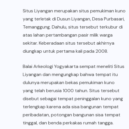
Situs Liyangan merupakan situs pemukiman kuno
yang terletak di Dusun Liyangan, Desa Purbasari,
Temanggung. Dahulu, situs tersebut terkubur di
atas lahan pertambangan pasir milik warga
sekitar. Keberadaan situs tersebut akhirnya
diungkap untuk pertama kali pada 2008.
Balai Arkeologi Yogyakarta sempat meneliti Situs
Liyangan dan mengungkap bahwa tempat itu
dulunya merupakan bekas pemukiman kuno
yang telah berusia 1000 tahun. Situs tersebut
disebut sebagai tempat peninggalan kuno yang
terlengkap karena ada sisa bangunan tempat
peribadatan, potongan bangunan sisa tempat
tinggal, dan benda perkakas rumah tangga.