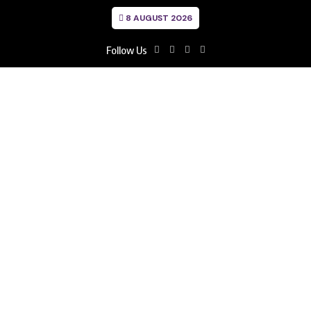
8 AUGUST 2026
Follow Us