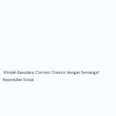
Windah Basudara: Content Creator dengan Semangat
Kepedulian Sosial