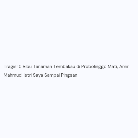
Tragis! 5 Ribu Tanaman Tembakau di Probolinggo Mati, Amir
Mahmud: Istri Saya Sampai Pingsan