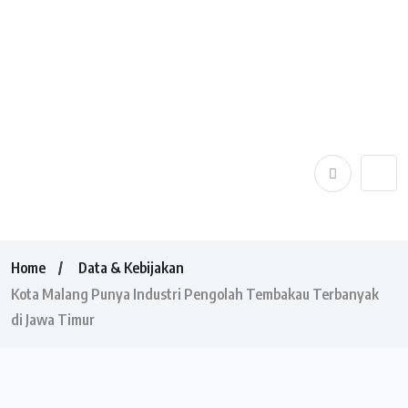
Home
Data & Kebijakan
Kota Malang Punya Industri Pengolah Tembakau Terbanyak
di Jawa Timur