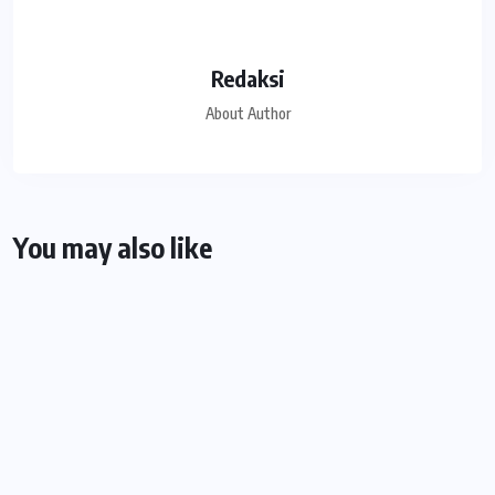
Redaksi
About Author
You may also like