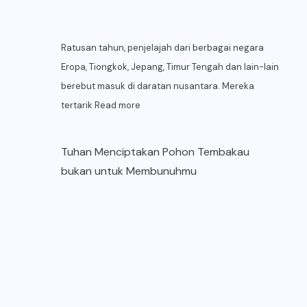
Ratusan tahun, penjelajah dari berbagai negara
Eropa, Tiongkok, Jepang, Timur Tengah dan lain-lain
berebut masuk di daratan nusantara. Mereka
tertarik
Read more
Tuhan Menciptakan Pohon Tembakau
bukan untuk Membunuhmu