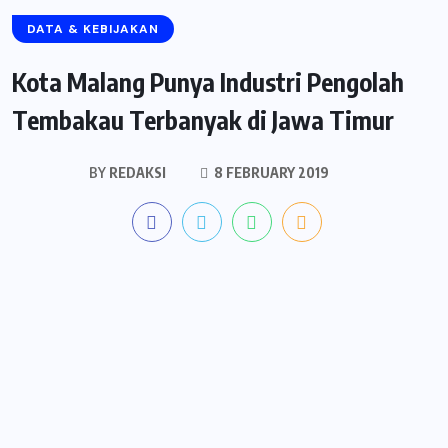
DATA & KEBIJAKAN
Kota Malang Punya Industri Pengolah
Tembakau Terbanyak di Jawa Timur
BY
REDAKSI
8 FEBRUARY 2019