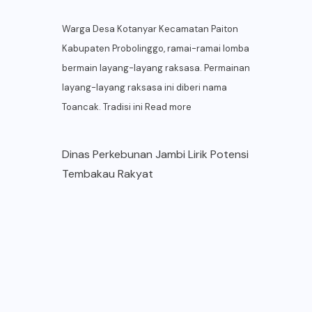
Warga Desa Kotanyar Kecamatan Paiton
Kabupaten Probolinggo, ramai-ramai lomba
bermain layang-layang raksasa. Permainan
layang-layang raksasa ini diberi nama
Toancak. Tradisi ini
Read more
Dinas Perkebunan Jambi Lirik Potensi
Tembakau Rakyat