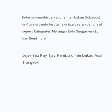
Potensi komoditi perkebunan tembakau (tobacco)
di Provinsi Jambi, terutama di tiga daerah penghasil,
seperti Kabupaten Merangin, Kota Sungai Penuh,
dan
Read more
Jejak Yap Kay Tjay, Pemburu Tembakau Asal
Tiongkok