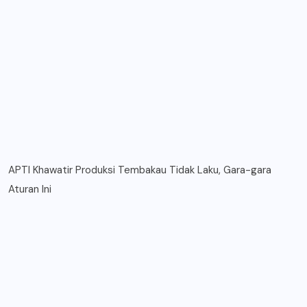
APTI Khawatir Produksi Tembakau Tidak Laku, Gara-gara
Aturan Ini