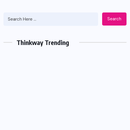
Search
Thinkway Trending