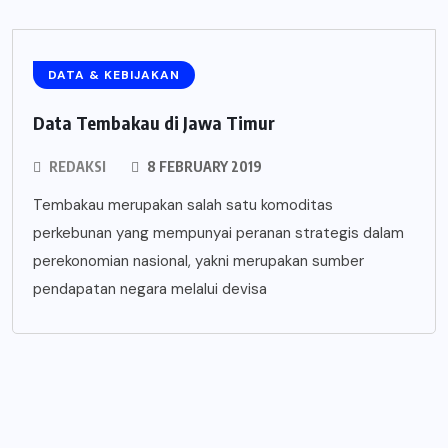
DATA & KEBIJAKAN
Data Tembakau di Jawa Timur
REDAKSI
8 FEBRUARY 2019
Tembakau merupakan salah satu komoditas
perkebunan yang mempunyai peranan strategis dalam
perekonomian nasional, yakni merupakan sumber
pendapatan negara melalui devisa