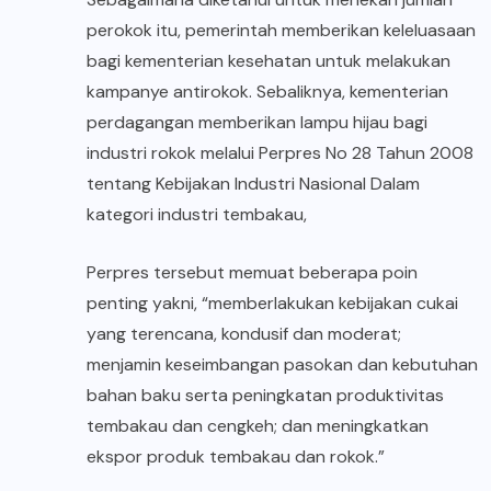
perokok itu, pemerintah memberikan keleluasaan
bagi kementerian kesehatan untuk melakukan
kampanye antirokok. Sebaliknya, kementerian
perdagangan memberikan lampu hijau bagi
industri rokok melalui Perpres No 28 Tahun 2008
tentang Kebijakan Industri Nasional Dalam
kategori industri tembakau,
Perpres tersebut memuat beberapa poin
penting yakni, “memberlakukan kebijakan cukai
yang terencana, kondusif dan moderat;
menjamin keseimbangan pasokan dan kebutuhan
bahan baku serta peningkatan produktivitas
tembakau dan cengkeh; dan meningkatkan
ekspor produk tembakau dan rokok.”