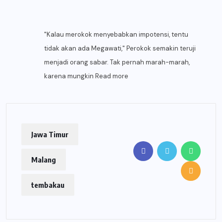
"Kalau merokok menyebabkan impotensi, tentu
tidak akan ada Megawati," Perokok semakin teruji
menjadi orang sabar. Tak pernah marah-marah,
karena mungkin
Read more
Jawa Timur
Malang
tembakau