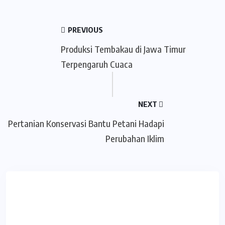
PREVIOUS
Produksi Tembakau di Jawa Timur
Terpengaruh Cuaca
NEXT
Pertanian Konservasi Bantu Petani Hadapi
Perubahan Iklim