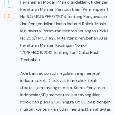
Penanaman Modal. PP ini ditindaklanjuti dengan
Peraturan Menteri Perindustrian (Permenperin)
No 64/MIND/PER/7/2014 tentang Pengawasan
dan Pengendalian Usaha Industri Rokok. Masih
lagi disertai Peraturan Menteri Keuangan (PMK)
No 205/PMK.011/2014 tentang Perubahan Atas
Peraturan Menteri Keuangan Nomor
179/PMK.011/2012 tentang Tarif Cukai Hasil
Tembakau.
Ada banyak contoh regulasi yang menjepit
industri rokok. Di televisi, iklan rokok telah
dibatasi jam tayang mereka. Komisi Penyiaran
Indonesia (KPI) membatasi jam tayang iklan
rokok dari pukul 21.30 hingga 05.00 pagi dengan
muatan konten iklan tidak menunjukkan aktivitas