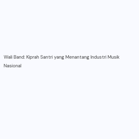
Wali Band: Kiprah Santri yang Menantang Industri Musik
Nasional