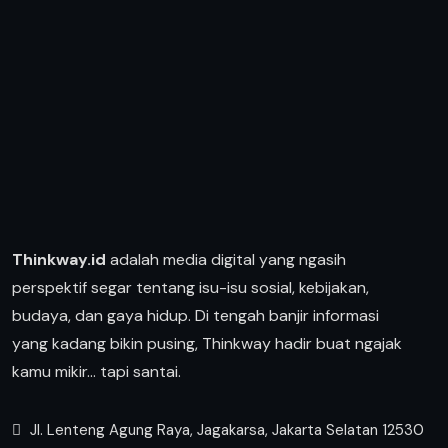
Thinkway.id
adalah media digital yang ngasih
perspektif segar tentang isu-isu sosial, kebijakan,
budaya, dan gaya hidup. Di tengah banjir informasi
yang kadang bikin pusing, Thinkway hadir buat ngajak
kamu mikir… tapi santai.
Jl. Lenteng Agung Raya, Jagakarsa, Jakarta Selatan 12530