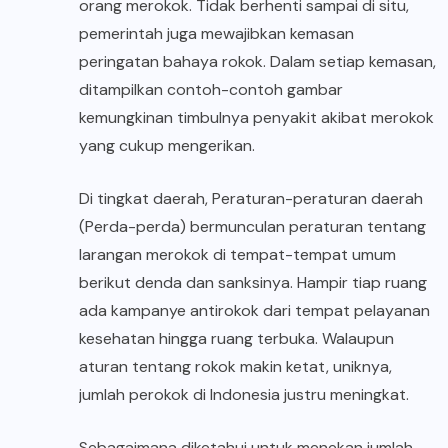
orang merokok. Tidak berhenti sampai di situ,
pemerintah juga mewajibkan kemasan
peringatan bahaya rokok. Dalam setiap kemasan,
ditampilkan contoh-contoh gambar
kemungkinan timbulnya penyakit akibat merokok
yang cukup mengerikan.
Di tingkat daerah, Peraturan-peraturan daerah
(Perda-perda) bermunculan peraturan tentang
larangan merokok di tempat-tempat umum
berikut denda dan sanksinya. Hampir tiap ruang
ada kampanye antirokok dari tempat pelayanan
kesehatan hingga ruang terbuka. Walaupun
aturan tentang rokok makin ketat, uniknya,
jumlah perokok di Indonesia justru meningkat.
Sebagaimana diketahui untuk menekan jumlah