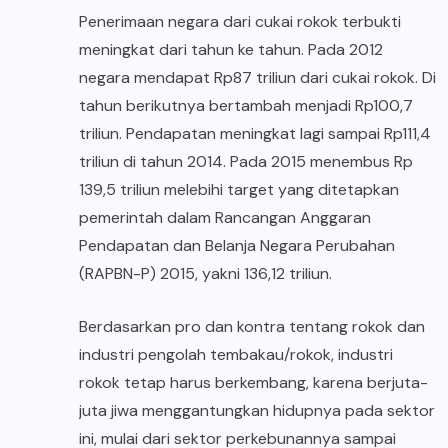
Penerimaan negara dari cukai rokok terbukti
meningkat dari tahun ke tahun. Pada 2012
negara mendapat Rp87 triliun dari cukai rokok. Di
tahun berikutnya bertambah menjadi Rp100,7
triliun. Pendapatan meningkat lagi sampai Rp111,4
triliun di tahun 2014. Pada 2015 menembus Rp
139,5 triliun melebihi target yang ditetapkan
pemerintah dalam Rancangan Anggaran
Pendapatan dan Belanja Negara Perubahan
(RAPBN-P) 2015, yakni 136,12 triliun.
Berdasarkan pro dan kontra tentang rokok dan
industri pengolah tembakau/rokok, industri
rokok tetap harus berkembang, karena berjuta-
juta jiwa menggantungkan hidupnya pada sektor
ini, mulai dari sektor perkebunannya sampai