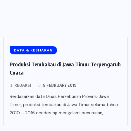
DATA & KEBIJAKAN
Produksi Tembakau di Jawa Timur Terpengaruh
Cuaca
REDAKSI
8 FEBRUARY 2019
Berdasarkan data Dinas Perkebunan Provinsi Jawa
Timur, produksi tembakau di Jawa Timur selama tahun
2010 – 2016 cenderung mengalami penurunan,