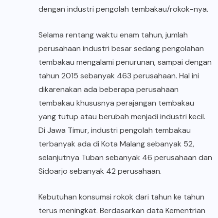
dengan industri pengolah tembakau/rokok-nya.
Selama rentang waktu enam tahun, jumlah
perusahaan industri besar sedang pengolahan
tembakau mengalami penurunan, sampai dengan
tahun 2015 sebanyak 463 perusahaan. Hal ini
dikarenakan ada beberapa perusahaan
tembakau khususnya perajangan tembakau
yang tutup atau berubah menjadi industri kecil.
Di Jawa Timur, industri pengolah tembakau
terbanyak ada di Kota Malang sebanyak 52,
selanjutnya Tuban sebanyak 46 perusahaan dan
Sidoarjo sebanyak 42 perusahaan.
Kebutuhan konsumsi rokok dari tahun ke tahun
terus meningkat. Berdasarkan data Kementrian