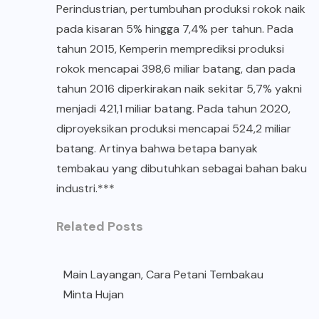
Perindustrian, pertumbuhan produksi rokok naik
pada kisaran 5% hingga 7,4% per tahun. Pada
tahun 2015, Kemperin memprediksi produksi
rokok mencapai 398,6 miliar batang, dan pada
tahun 2016 diperkirakan naik sekitar 5,7% yakni
menjadi 421,1 miliar batang. Pada tahun 2020,
diproyeksikan produksi mencapai 524,2 miliar
batang. Artinya bahwa betapa banyak
tembakau yang dibutuhkan sebagai bahan baku
industri.***
Related Posts
Main Layangan, Cara Petani Tembakau
Minta Hujan