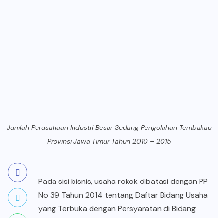
Jumlah Perusahaan Industri Besar Sedang Pengolahan Tembakau
Provinsi Jawa Timur Tahun 2010 – 2015
Pada sisi bisnis, usaha rokok dibatasi dengan PP
No 39 Tahun 2014 tentang Daftar Bidang Usaha
yang Terbuka dengan Persyaratan di Bidang