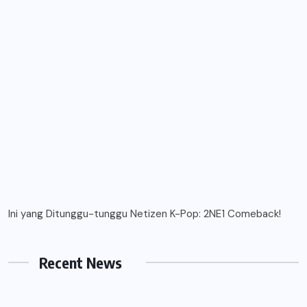
Ini yang Ditunggu-tunggu Netizen K-Pop: 2NE1 Comeback!
Recent News